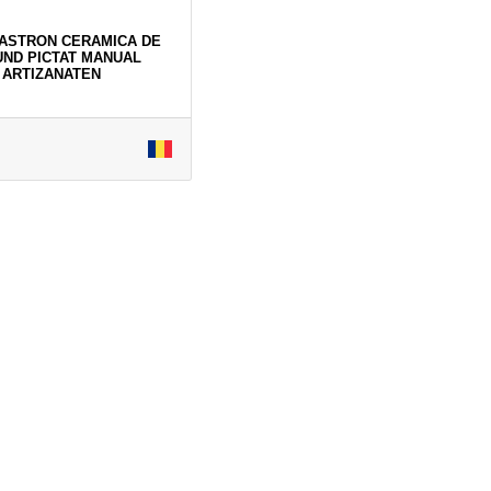
CASTRON CERAMICA DE
ND PICTAT MANUAL
ARTIZANATEN