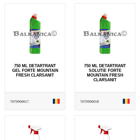
750 ML DETARTRANT
750 ML DETARTRANT
GEL FORTE MOUNTAIN
SOLUTIE FORTE
FRESH CLARSANIT
MOUNTAIN FRESH
CLARSANIT
7070900017
7070900018