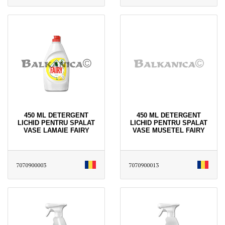
450 ML DETERGENT
450 ML DETERGENT
LICHID PENTRU SPALAT
LICHID PENTRU SPALAT
VASE LAMAIE FAIRY
VASE MUSETEL FAIRY
7070900003
7070900013