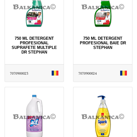
750 ML DETERGENT
750 ML DETERGENT
PROFESIONAL
PROFESIONAL BAIE DR
SUPRAFETE MULTIPLE
STEPHAN
DR STEPHAN
7070900023
7070900024