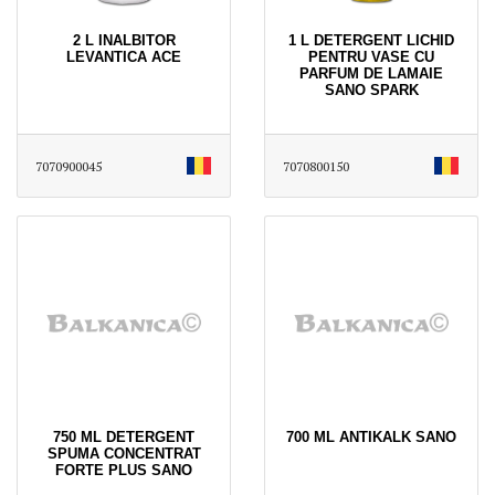
2 L INALBITOR
1 L DETERGENT LICHID
LEVANTICA ACE
PENTRU VASE CU
PARFUM DE LAMAIE
SANO SPARK
7070900045
7070800150
750 ML DETERGENT
700 ML ANTIKALK SANO
SPUMA CONCENTRAT
FORTE PLUS SANO