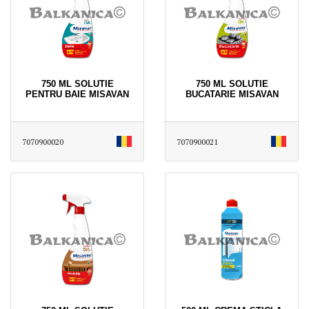
750 ML SOLUTIE
750 ML SOLUTIE
PENTRU BAIE MISAVAN
BUCATARIE MISAVAN
7070900020
7070900021