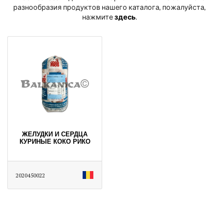
разнообразия продуктов нашего каталога, пожалуйста,
нажмите
здесь
․
ЖЕЛУДКИ И СЕРДЦА
КУРИНЫЕ КОКО РИКО
2020450022