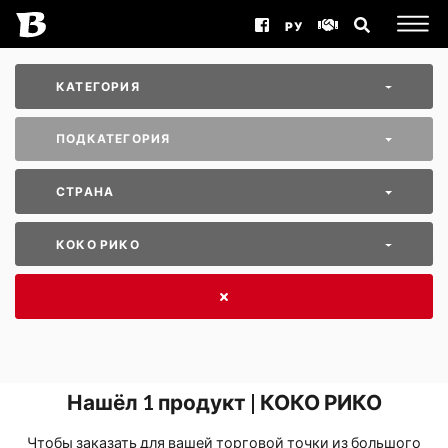
РУ
КАТЕГОРИЯ
ПОДКАТЕГОРИЯ
СТРАНА
КОКО РИКО
Нашёл
1
продукт | КОКО РИКО
Чтобы заказать для вашей торговой точки из большого