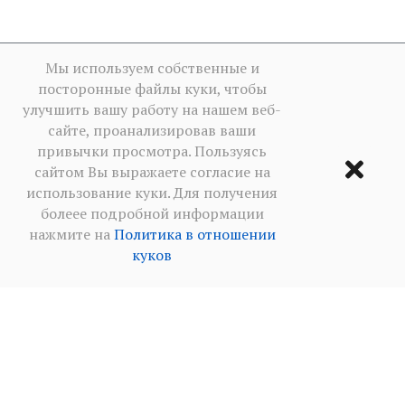
Мы используем собственные и
посторонные файлы куки, чтобы
улучшить вашу работу на нашем веб-
сайте, проанализировав ваши
привычки просмотра. Пользуясь
сайтом Вы выражаете согласие на
использование куки. Для получения
болеее подробной информации
нажмите на
Политика в отношении
куков
Условия использования
·
Политика