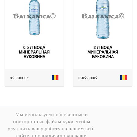
0.5 Л ВОДА
2 Л ВОДА
МИНЕРАЛЬНАЯ
МИНЕРАЛЬНАЯ
БУКОВИНА
БУКОВИНА
8585300003
8585300005
Мы используем собственные и
посторонные файлы куки, чтобы
улучшить вашу работу на нашем веб-
сайте, проанализировав ваши