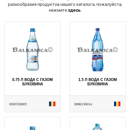
разнообразия продуктов нашего каталога, пожалуйста,
нажмите
здесь
․
0.75 Л ВОДА С ГАЗОМ
1.5 Л ВОДА С ГАЗОМ
БУКОВИНА
БУКОВИНА
8585350003
8080150014