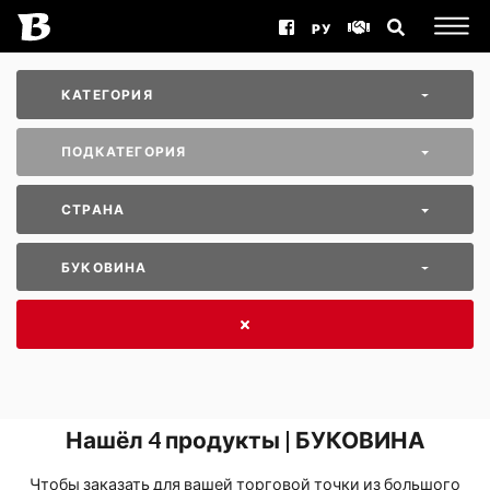
РУ
КАТЕГОРИЯ
ПОДКАТЕГОРИЯ
СТРАНА
БУКОВИНА
Нашёл
4
продукты | БУКОВИНА
Чтобы заказать для вашей торговой точки из большого