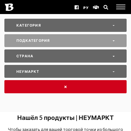
РУ
КАТЕГОРИЯ
ПОДКАТЕГОРИЯ
СТРАНА
НЕУМАРКТ
Нашёл
5
продукты | НЕУМАРКТ
Чтобы заказать для вашей торговой точки из большого