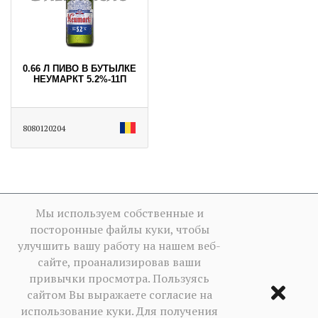
0.66 Л ПИВО В БУТЫЛКЕ
НЕУМАРКТ 5.2%-11П
8080120204
Мы используем собственные и
посторонные файлы куки, чтобы
улучшить вашу работу на нашем веб-
сайте, проанализировав ваши
привычки просмотра. Пользуясь
сайтом Вы выражаете согласие на
использование куки. Для получения