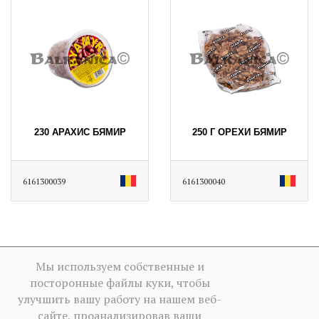
230 АРАХИС БЯМИР
250 Г ОРЕХИ БЯМИР
6161300039
6161300040
Мы используем собственные и
посторонные файлы куки, чтобы
улучшить вашу работу на нашем веб-
сайте, проанализировав ваши