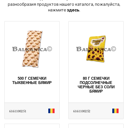
разнообразия продуктов нашего каталога, пожалуйста,
нажмите
здесь
․
500 Г СЕМЕЧКИ
80 Г СЕМЕЧКИ
ТЫКВЕННЫЕ БЯМИР
ПОДСОЛНЕЧНЫЕ
ЧЕРНЫЕ БЕЗ СОЛИ
БЯМИР
6161100251
6161100252