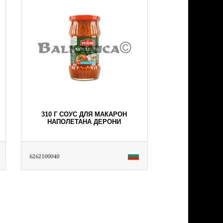
310 Г СОУС ДЛЯ МАКАРОН
НАПОЛЕТАНА ДЕРОНИ
6262100040