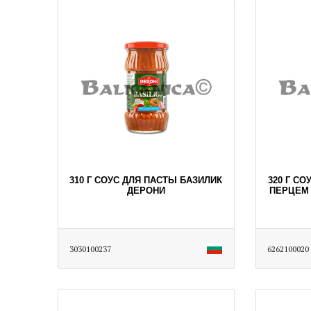
310 Г СОУС ДЛЯ ПАСТЫ БАЗИЛИК
320 Г С
ДЕРОНИ
ПЕРЦЕМ 
3030100237
6262100020