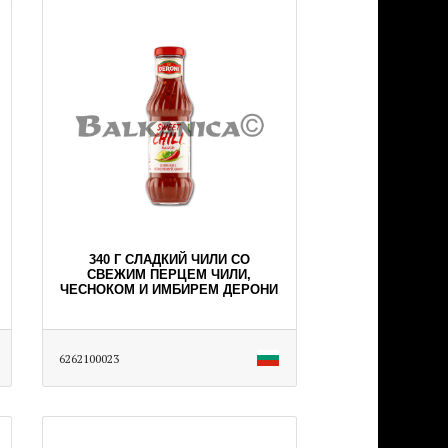
340 Г СЛАДКИЙ ЧИЛИ СО
СВЕЖИМ ПЕРЦЕМ ЧИЛИ,
ЧЕСНОКОМ И ИМБИРЕМ ДЕРОНИ
6262100023