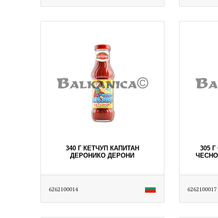
340 Г КЕТЧУП КАПИТАН
305 
ДЕРОНИКО ДЕРОНИ
ЧЕСНО
6262100014
6262100017