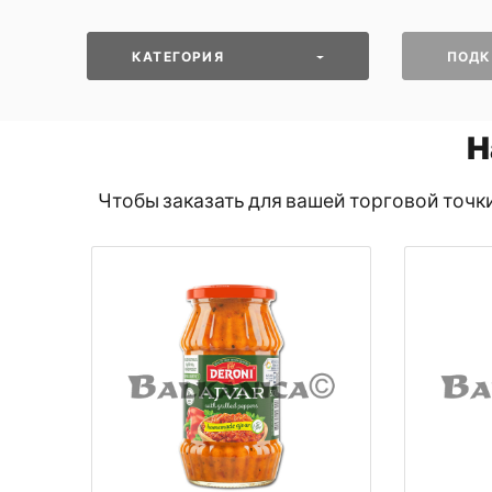
КАТЕГОРИЯ
ПОДК
Н
Чтобы заказать для вашей торговой точк