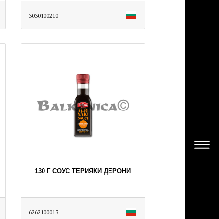
3030100210
130 Г СОУС ТЕРИЯКИ ДЕРОНИ
6262100013