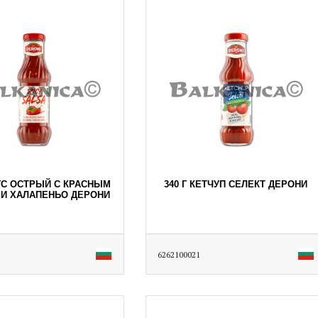
ОУС ОСТРЫЙ С КРАСНЫМ
340 Г КЕТЧУП СЕЛЕКТ ДЕРОНИ
И ХАЛАПЕНЬО ДЕРОНИ
6262100021