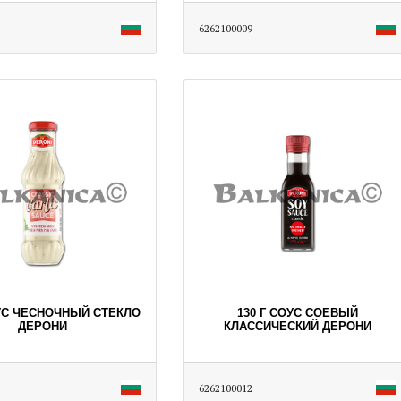
6262100009
ОУС ЧЕСНОЧНЫЙ СТЕКЛО
130 Г СОУС СОЕВЫЙ
ДЕРОНИ
КЛАССИЧЕСКИЙ ДЕРОНИ
6262100012