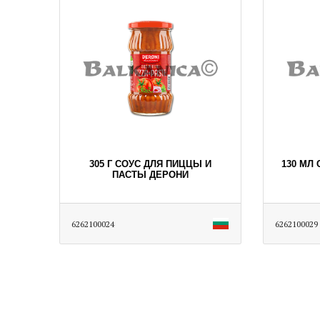
305 Г СОУС ДЛЯ ПИЦЦЫ И
130 МЛ
ПАСТЫ ДЕРОНИ
6262100024
6262100029