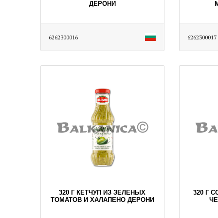
ДЕРОНИ
6262300016
6262300017
320 Г КЕТЧУП ИЗ ЗЕЛЕНЫХ
320 Г 
ТОМАТОВ И ХАЛАПЕНО ДЕРОНИ
ЧЕ