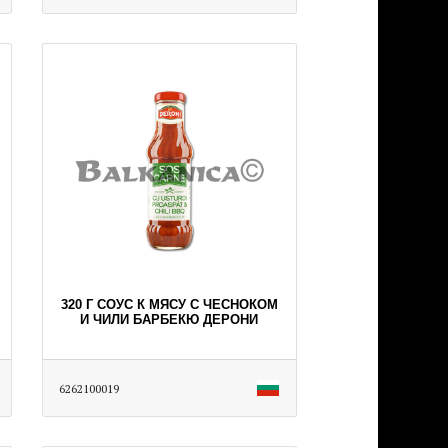
320 Г СОУС К МЯСУ С ЧЕСНОКОМ
И ЧИЛИ БАРБЕКЮ ДЕРОНИ
6262100019