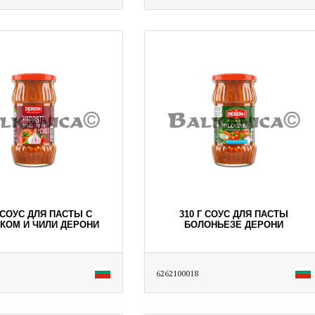
Г СОУС ДЛЯ ПАСТЫ С
310 Г СОУС ДЛЯ ПАСТЫ
КОМ И ЧИЛИ ДЕРОНИ
БОЛОНЬЕЗЕ ДЕРОНИ
6262100018