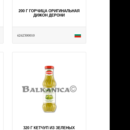
200 Г ГОРЧИЦА ОРИГИНАЛЬНАЯ
ДИЖОН ДЕРОНИ
6262300010
320 Г КЕТЧУП ИЗ ЗЕЛЕНЫХ