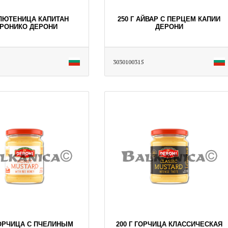
 ЛЮТЕНИЦА КАПИТАН
250 Г АЙВАР С ПЕРЦЕМ КАПИИ
РОНИКО ДЕРОНИ
ДЕРОНИ
3030100315
ГОРЧИЦА С ПЧЕЛИНЫМ
200 Г ГОРЧИЦА КЛАССИЧЕСКАЯ