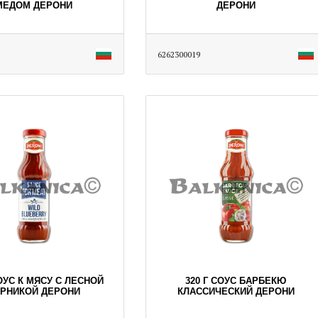
МЕДОМ ДЕРОНИ
ДЕРОНИ
6262300019
СОУС К МЯСУ С ЛЕСНОЙ
320 Г СОУС БАРБЕКЮ
РНИКОЙ ДЕРОНИ
КЛАССИЧЕСКИЙ ДЕРОНИ