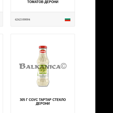
ТОМАТОВ ДЕРОНИ
6262100004
305 Г СОУС ТАРТАР СТЕКЛО
ДЕРОНИ