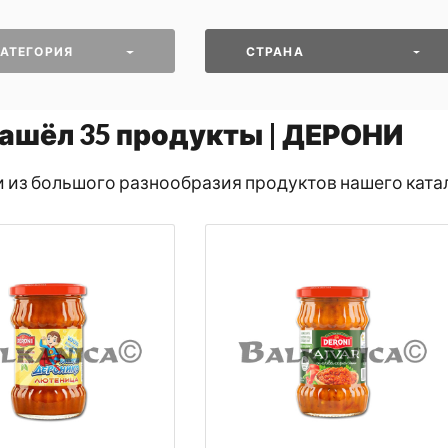
АТЕГОРИЯ
СТРАНА
ашёл
35
продукты | ДЕРОНИ
и из большого разнообразия продуктов нашего ката