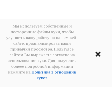
Мы используем собственные и
посторонные файлы куки, чтобы
улучшить вашу работу на нашем веб-
сайте, проанализировав ваши
привычки просмотра. Пользуясь
сайтом Вы выражаете согласие на
использование куки. Для получения
болеее подробной информации
нажмите на
Политика в отношении
куков