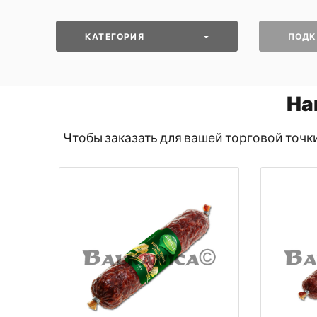
КАТЕГОРИЯ
ПОДК
На
Чтобы заказать для вашей торговой точк