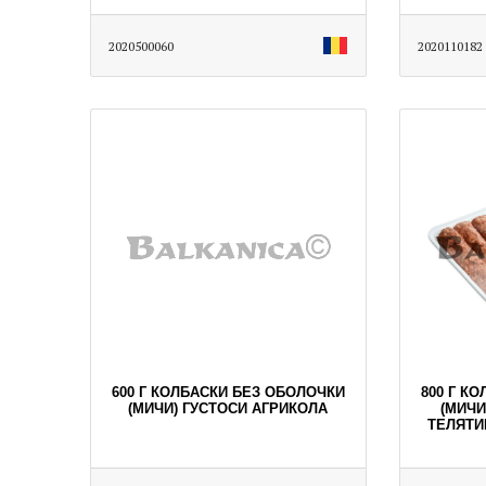
2020500060
2020110182
600 Г КОЛБАСКИ БЕЗ ОБОЛОЧКИ
800 Г К
(МИЧИ) ГУСТОСИ АГРИКОЛА
(МИЧИ
ТЕЛЯТИ