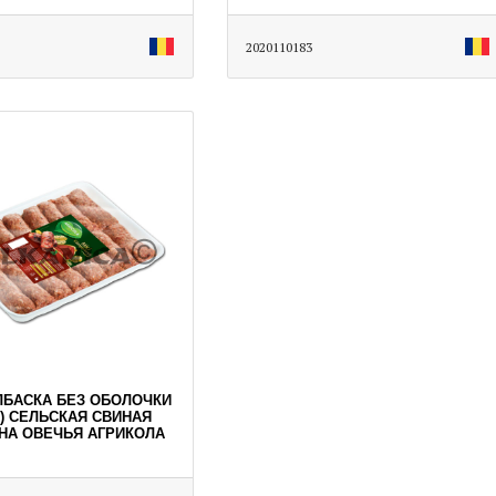
2020110183
ОЛБАСКА БЕЗ ОБОЛОЧКИ
) СЕЛЬСКАЯ СВИНАЯ
НА ОВЕЧЬЯ АГРИКОЛА