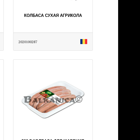
КОЛБАСА СУХАЯ АГРИКОЛА
2020100287