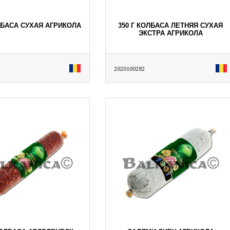
ЛБАСА СУХАЯ АГРИКОЛА
350 Г КОЛБАСА ЛЕТНЯЯ СУХАЯ
ЭКСТРА АГРИКОЛА
2020100282