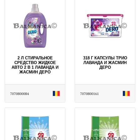
2 Л СТИРАЛЬНОЕ
318 Г КАПСУЛЫ ТРИО
СРЕДСТВО ЖИДКОЕ
ЛАВАНДА И ЖАСМИН
АВТО 2 В 1 ЛАВАНДА И
ДЕРО
ЖАСМИН ДЕРО
7070800084
7070800161