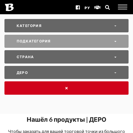
РУ
КАТЕГОРИЯ
ПОДКАТЕГОРИЯ
СТРАНА
ДЕРО
Нашёл
6
продукты | ДЕРО
Чтобы заказать для вашей торговой точки из большого