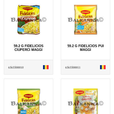
59.2 G FIDELICIOS
59.2 G FIDELICIOS PUI
CIUPERCI MAGGI
MAGGI
6565500010
6565500011