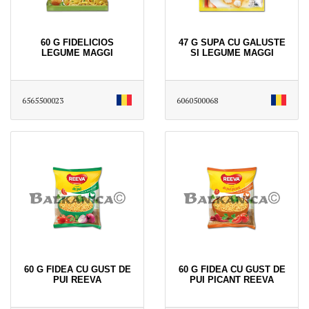
60 G FIDELICIOS
47 G SUPA CU GALUSTE
LEGUME MAGGI
SI LEGUME MAGGI
6565500023
6060500068
60 G FIDEA CU GUST DE
60 G FIDEA CU GUST DE
PUI REEVA
PUI PICANT REEVA