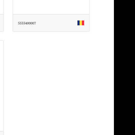
5555400007