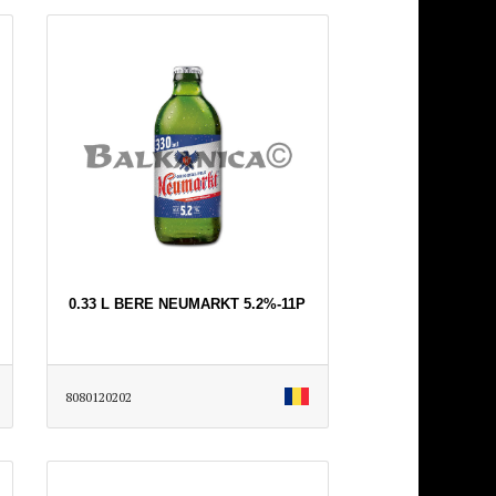
0.33 L BERE NEUMARKT 5.2%-11P
8080120202