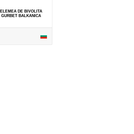
TELEMEA DE BIVOLITA
 GURBET BALKANICA