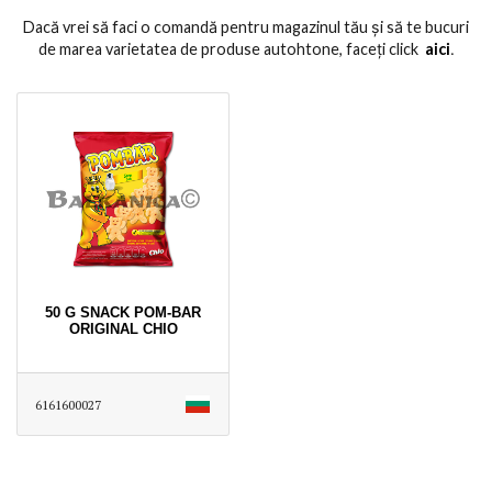
Dacă vrei să faci o comandă pentru magazinul tău și să te bucuri
de marea varietatea de produse autohtone, faceți click
aici
․
50 G SNACK POM-BAR
ORIGINAL CHIO
6161600027