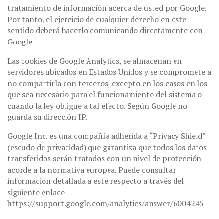
tratamiento de información acerca de usted por Google.
Por tanto, el ejercicio de cualquier derecho en este
sentido deberá hacerlo comunicando directamente con
Google.
Las cookies de Google Analytics, se almacenan en
servidores ubicados en Estados Unidos y se compromete a
no compartirla con terceros, excepto en los casos en los
que sea necesario para el funcionamiento del sistema o
cuando la ley obligue a tal efecto. Según Google no
guarda su dirección IP.
Google Inc. es una compañía adherida a “Privacy Shield”
(escudo de privacidad) que garantiza que todos los datos
transferidos serán tratados con un nivel de protección
acorde a la normativa europea. Puede consultar
información detallada a este respecto a través del
siguiente enlace:
https://support.google.com/analytics/answer/6004245