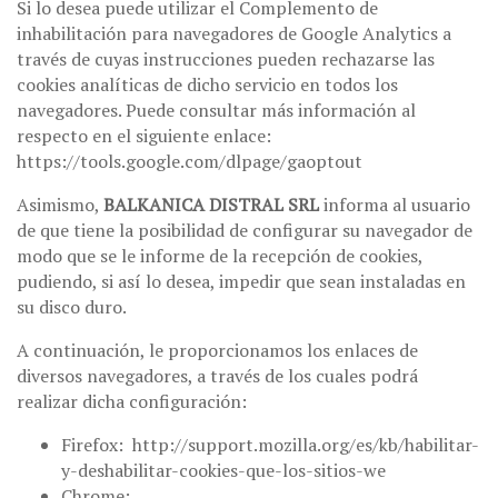
Si lo desea puede utilizar el Complemento de
inhabilitación para navegadores de Google Analytics a
través de cuyas instrucciones pueden rechazarse las
cookies analíticas de dicho servicio en todos los
navegadores. Puede consultar más información al
respecto en el siguiente enlace:
https://tools.google.com/dlpage/gaoptout
Asimismo,
BALKANICA DISTRAL SRL
informa al usuario
de que tiene la posibilidad de configurar su navegador de
modo que se le informe de la recepción de cookies,
pudiendo, si así lo desea, impedir que sean instaladas en
su disco duro.
A continuación, le proporcionamos los enlaces de
diversos navegadores, a través de los cuales podrá
realizar dicha configuración:
Firefox: http://support.mozilla.org/es/kb/habilitar-
y-deshabilitar-cookies-que-los-sitios-we
Chrome: