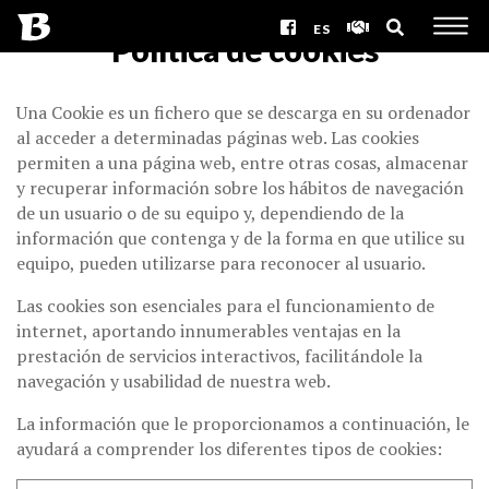
ES
Política de cookies
Una Cookie es un fichero que se descarga en su ordenador
al acceder a determinadas páginas web. Las cookies
permiten a una página web, entre otras cosas, almacenar
y recuperar información sobre los hábitos de navegación
de un usuario o de su equipo y, dependiendo de la
información que contenga y de la forma en que utilice su
equipo, pueden utilizarse para reconocer al usuario.
Las cookies son esenciales para el funcionamiento de
internet, aportando innumerables ventajas en la
prestación de servicios interactivos, facilitándole la
navegación y usabilidad de nuestra web.
La información que le proporcionamos a continuación, le
ayudará a comprender los diferentes tipos de cookies: