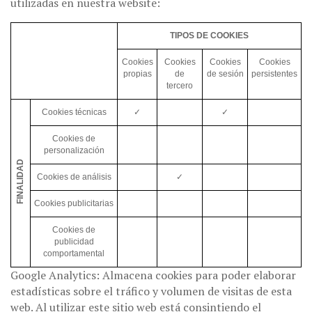
utilizadas en nuestra website:
TIPOS DE COOKIES
Cookies
Cookies
Cookies
Cookies
propias
de
de sesión
persistentes
tercero
Cookies técnicas
✓
✓
Cookies de
personalización
FINALIDAD
Cookies de análisis
✓
Cookies publicitarias
Cookies de
publicidad
comportamental
Google Analytics: Almacena cookies para poder elaborar
estadísticas sobre el tráfico y volumen de visitas de esta
web. Al utilizar este sitio web está consintiendo el