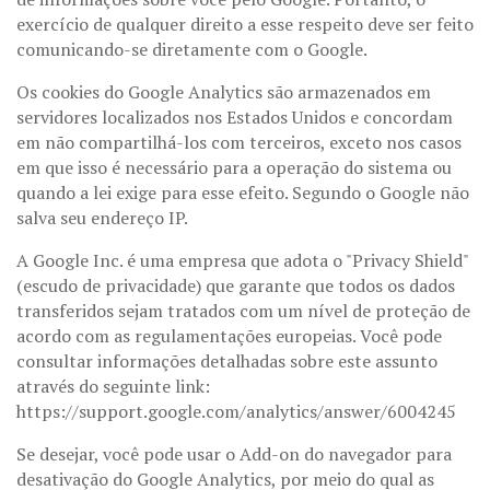
exercício de qualquer direito a esse respeito deve ser feito
comunicando-se diretamente com o Google.
Os cookies do Google Analytics são armazenados em
servidores localizados nos Estados Unidos e concordam
em não compartilhá-los com terceiros, exceto nos casos
em que isso é necessário para a operação do sistema ou
quando a lei exige para esse efeito. Segundo o Google não
salva seu endereço IP.
A Google Inc. é uma empresa que adota o "Privacy Shield"
(escudo de privacidade) que garante que todos os dados
transferidos sejam tratados com um nível de proteção de
acordo com as regulamentações europeias. Você pode
consultar informações detalhadas sobre este assunto
através do seguinte link:
https://support.google.com/analytics/answer/6004245
Se desejar, você pode usar o Add-on do navegador para
desativação do Google Analytics, por meio do qual as