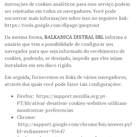
instruções de cookies analíticos para esse serviço podem
ser rejeitadas em todos os navegadores. Você pode
encontrar mais informações sobre isso no seguinte link:
https://tools.google.com/dlpage/gaoptout
Da mesma forma,
BALKANICA DISTRAL SRL
informa o
usuário que tem a possibilidade de configurar seu
navegador para que seja informado do recebimento de
cookies, podendo, se desejado, impedir que eles sejam
instalados em seu disco rígido.
Em seguida, fornecemos os links de vários navegadores,
através dos quais você pode fazer tais configurações:
Firefox: https://support.mozilla.org/pt-
PT/kb/ativar-desativar-cookies-websites-utilizam-
monitorizar-preferencias
Chrome:
http://support.google.com/chrome/bin/answer.py?
hl=es&answer=95647