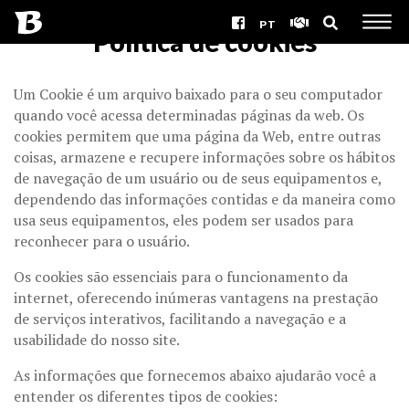
PT
Política de cookies
Um Cookie é um arquivo baixado para o seu computador
quando você acessa determinadas páginas da web. Os
cookies permitem que uma página da Web, entre outras
coisas, armazene e recupere informações sobre os hábitos
de navegação de um usuário ou de seus equipamentos e,
dependendo das informações contidas e da maneira como
usa seus equipamentos, eles podem ser usados para
reconhecer para o usuário.
Os cookies são essenciais para o funcionamento da
internet, oferecendo inúmeras vantagens na prestação
de serviços interativos, facilitando a navegação e a
usabilidade do nosso site.
As informações que fornecemos abaixo ajudarão você a
entender os diferentes tipos de cookies: