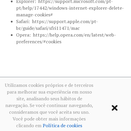
Explorer: https://support.microsoft.com/pt-
pt/help/17442/windows-internet-explorer-delete-
manage-cookies#
Safari: https://support.apple.com/pt-
br/guide/safari/sfri11471/mac
Opera: https://help.opera.com/en/latest/web-
preferences/#cookies
Utilizamos cookies próprios e de terceiros
para melhorar sua experiência em nosso
site, analisando seus hábitos de
navegação. Se você continuar navegando,
consideramos que você aceita seu uso.
Você pode obter mais informações
clicando em
Política de cookies