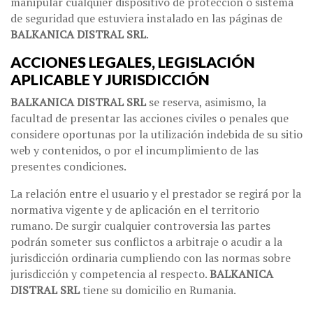
manipular cualquier dispositivo de protección o sistema
de seguridad que estuviera instalado en las páginas de
BALKANICA DISTRAL SRL
.
ACCIONES LEGALES, LEGISLACIÓN
APLICABLE Y JURISDICCIÓN
BALKANICA DISTRAL SRL
se reserva, asimismo, la
facultad de presentar las acciones civiles o penales que
considere oportunas por la utilización indebida de su sitio
web y contenidos, o por el incumplimiento de las
presentes condiciones.
La relación entre el usuario y el prestador se regirá por la
normativa vigente y de aplicación en el territorio
rumano. De surgir cualquier controversia las partes
podrán someter sus conflictos a arbitraje o acudir a la
jurisdicción ordinaria cumpliendo con las normas sobre
jurisdicción y competencia al respecto.
BALKANICA
DISTRAL SRL
tiene su domicilio en Rumania.