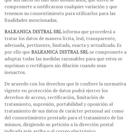
compromete a notificarnos cualquier variación y que
tenemos su consentimiento para utilizarlos para las
finalidades mencionadas.
BALKANICA DISTRAL SRL
informa que procederá a
tratar los datos de manera lícita, leal, transparente,
adecuada, pertinente, limitada, exacta y actualizada. Es
por ello que
BALKANICA DISTRAL SRL
se compromete a
adoptar todas las medidas razonables para que estos se
supriman o rectifiquen sin dilación cuando sean
inexactos.
De acuerdo con los derechos que le confiere la normativa
vigente en protección de datos podrá ejercer los
derechos de acceso, rectificación, limitación de
tratamiento, supresión, portabilidad y oposición al
tratamiento de sus datos de carácter personal así como
del consentimiento prestado para el tratamiento de los
mismos, dirigiendo su petición a la dirección postal
indicada más arriba o al correo electrónico