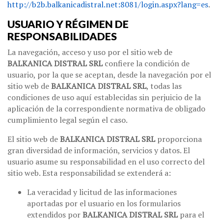
http://b2b.balkanicadistral.net:8081/login.aspx?lang=es
.
USUARIO Y RÉGIMEN DE
RESPONSABILIDADES
La navegación, acceso y uso por el sitio web de
BALKANICA DISTRAL SRL
confiere la condición de
usuario, por la que se aceptan, desde la navegación por el
sitio web de
BALKANICA DISTRAL SRL
, todas las
condiciones de uso aquí establecidas sin perjuicio de la
aplicación de la correspondiente normativa de obligado
cumplimiento legal según el caso.
El sitio web de
BALKANICA DISTRAL SRL
proporciona
gran diversidad de información, servicios y datos. El
usuario asume su responsabilidad en el uso correcto del
sitio web. Esta responsabilidad se extenderá a:
La veracidad y licitud de las informaciones
aportadas por el usuario en los formularios
extendidos por
BALKANICA DISTRAL SRL
para el