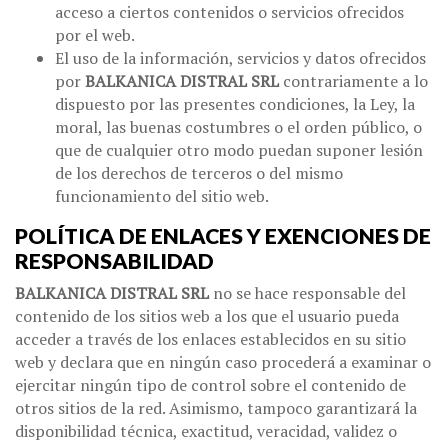
acceso a ciertos contenidos o servicios ofrecidos
por el web.
El uso de la información, servicios y datos ofrecidos
por
BALKANICA DISTRAL SRL
contrariamente a lo
dispuesto por las presentes condiciones, la Ley, la
moral, las buenas costumbres o el orden público, o
que de cualquier otro modo puedan suponer lesión
de los derechos de terceros o del mismo
funcionamiento del sitio web.
POLÍTICA DE ENLACES Y EXENCIONES DE
RESPONSABILIDAD
BALKANICA DISTRAL SRL
no se hace responsable del
contenido de los sitios web a los que el usuario pueda
acceder a través de los enlaces establecidos en su sitio
web y declara que en ningún caso procederá a examinar o
ejercitar ningún tipo de control sobre el contenido de
otros sitios de la red. Asimismo, tampoco garantizará la
disponibilidad técnica, exactitud, veracidad, validez o