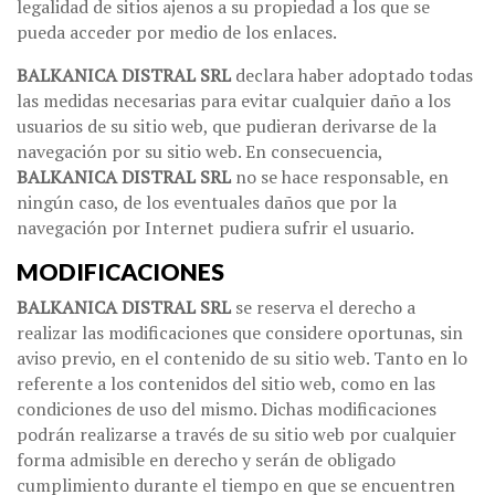
legalidad de sitios ajenos a su propiedad a los que se
pueda acceder por medio de los enlaces.
BALKANICA DISTRAL SRL
declara haber adoptado todas
las medidas necesarias para evitar cualquier daño a los
usuarios de su sitio web, que pudieran derivarse de la
navegación por su sitio web. En consecuencia,
BALKANICA DISTRAL SRL
no se hace responsable, en
ningún caso, de los eventuales daños que por la
navegación por Internet pudiera sufrir el usuario.
MODIFICACIONES
BALKANICA DISTRAL SRL
se reserva el derecho a
realizar las modificaciones que considere oportunas, sin
aviso previo, en el contenido de su sitio web. Tanto en lo
referente a los contenidos del sitio web, como en las
condiciones de uso del mismo. Dichas modificaciones
podrán realizarse a través de su sitio web por cualquier
forma admisible en derecho y serán de obligado
cumplimiento durante el tiempo en que se encuentren