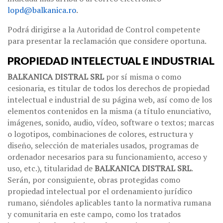
lopd@balkanica.ro
.
Podrá dirigirse a la Autoridad de Control competente
para presentar la reclamación que considere oportuna.
PROPIEDAD INTELECTUAL E INDUSTRIAL
BALKANICA DISTRAL SRL
por sí misma o como
cesionaria, es titular de todos los derechos de propiedad
intelectual e industrial de su página web, así como de los
elementos contenidos en la misma (a título enunciativo,
imágenes, sonido, audio, vídeo, software o textos; marcas
o logotipos, combinaciones de colores, estructura y
diseño, selección de materiales usados, programas de
ordenador necesarios para su funcionamiento, acceso y
uso, etc.), titularidad de
BALKANICA DISTRAL SRL
.
Serán, por consiguiente, obras protegidas como
propiedad intelectual por el ordenamiento jurídico
rumano, siéndoles aplicables tanto la normativa rumana
y comunitaria en este campo, como los tratados