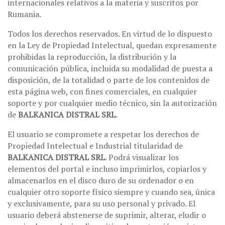
internacionales relativos a la materia y suscritos por
Rumania.
Todos los derechos reservados. En virtud de lo dispuesto
en la Ley de Propiedad Intelectual, quedan expresamente
prohibidas la reproducción, la distribución y la
comunicación pública, incluida su modalidad de puesta a
disposición, de la totalidad o parte de los contenidos de
esta página web, con fines comerciales, en cualquier
soporte y por cualquier medio técnico, sin la autorización
de
BALKANICA DISTRAL SRL
.
El usuario se compromete a respetar los derechos de
Propiedad Intelectual e Industrial titularidad de
BALKANICA DISTRAL SRL
. Podrá visualizar los
elementos del portal e incluso imprimirlos, copiarlos y
almacenarlos en el disco duro de su ordenador o en
cualquier otro soporte físico siempre y cuando sea, única
y exclusivamente, para su uso personal y privado. El
usuario deberá abstenerse de suprimir, alterar, eludir o