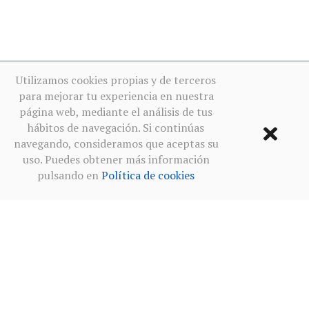
Utilizamos cookies propias y de terceros
para mejorar tu experiencia en nuestra
página web, mediante el análisis de tus
hábitos de navegación. Si continúas
navegando, consideramos que aceptas su
uso. Puedes obtener más información
pulsando en
Política de cookies
Condiciones de uso
·
Política de privacidad redes sociales
·