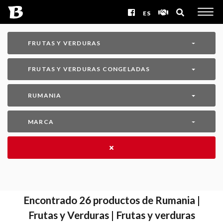
ES
FRUTAS Y VERDURAS
FRUTAS Y VERDURAS CONGELADAS
RUMANIA
MARCA
Encontrado
26
productos de Rumania |
Frutas y Verduras | Frutas y verduras