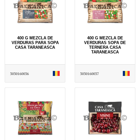
400 G MEZCLA DE
400 G MEZCLA DE
VERDURAS PARA SOPA
VERDURAS SOPA DE
CASA TARANEASCA
TERNERA CASA
TARANEASCA
3030160036
3030160037