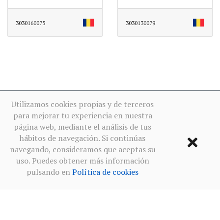
3030160075
3030130079
Utilizamos cookies propias y de terceros
para mejorar tu experiencia en nuestra
página web, mediante el análisis de tus
hábitos de navegación. Si continúas
navegando, consideramos que aceptas su
uso. Puedes obtener más información
pulsando en
Política de cookies