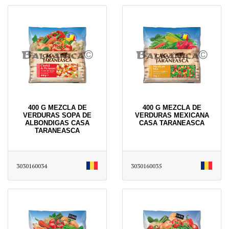
400 G MEZCLA DE
400 G MEZCLA DE
VERDURAS SOPA DE
VERDURAS MEXICANA
ALBONDIGAS CASA
CASA TARANEASCA
TARANEASCA
3030160034
3030160035