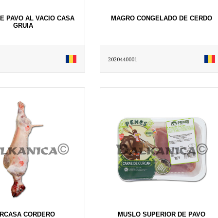
DE PAVO AL VACIO CASA
MAGRO CONGELADO DE CERDO
GRUIA
2020440001
RCASA CORDERO
MUSLO SUPERIOR DE PAVO