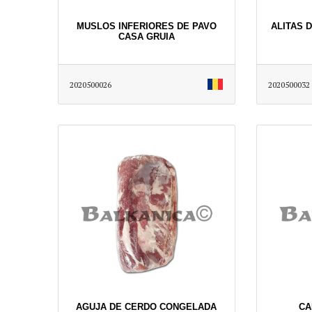
MUSLOS INFERIORES DE PAVO
ALITAS 
CASA GRUIA
2020500026
2020500032
AGUJA DE CERDO CONGELADA
CA