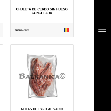
CHULETA DE CERDO SIN HUESO
CONGELADA
2020440002
ALITAS DE PAVO AL VACIO