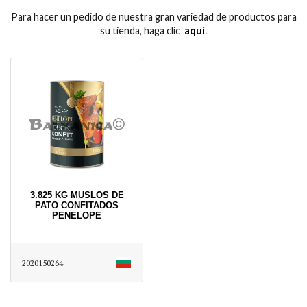
Para hacer un pedido de nuestra gran variedad de productos para
su tienda, haga clic
aquí
․
3.825 KG MUSLOS DE
PATO CONFITADOS
PENELOPE
2020150264