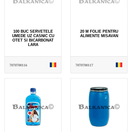
100 BUC SERVETELE
20 M FOLIE PENTRU
UMEDE UZ CASNIC CU
ALIMENTE MISAVAN
OTET SI BICARBONAT
LARA
7070700116
7070700117