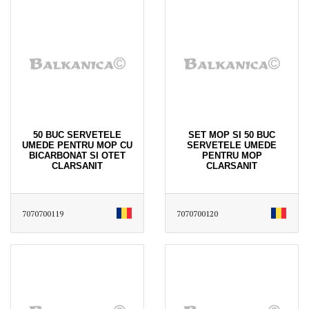
50 BUC SERVETELE
SET MOP SI 50 BUC
UMEDE PENTRU MOP CU
SERVETELE UMEDE
BICARBONAT SI OTET
PENTRU MOP
CLARSANIT
CLARSANIT
7070700119
7070700120