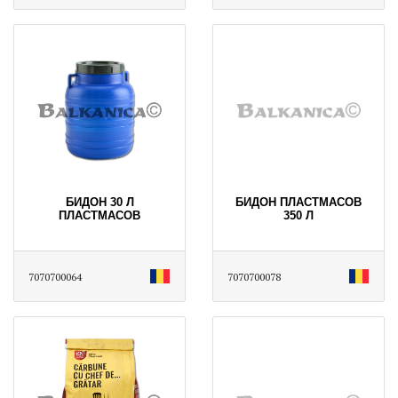
БИДОН 30 Л
БИДОН ПЛАСТМАСОВ
ПЛАСТМАСОВ
350 Л
7070700064
7070700078