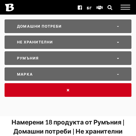
БГ
ДОМАШНИ ПОТРЕБИ
НЕ ХРАНИТЕЛНИ
РУМЪНИЯ
МАРКА
Намерени
18
продукта от Румъния |
Домашни потреби | Не хранителни