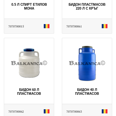
0.5 Л СПИРТ ЕТИЛОВ
БИДОН ПЛАСТМАСОВ
МОНА
220 Л С КРЪГ
7070700015
7070700061
БИДОН 60 Л
БИДОН 40 Л
ПЛАСТМАСОВ
ПЛАСТМАСОВ
7070700062
7070700063