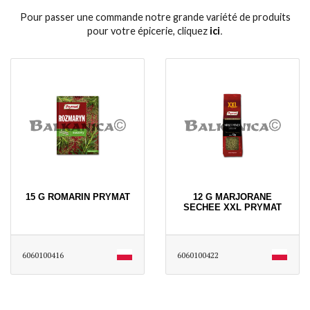
Pour passer une commande notre grande variété de produits
pour votre épicerie, cliquez
ici
․
15 G ROMARIN PRYMAT
12 G MARJORANE
SECHEE XXL PRYMAT
6060100416
6060100422