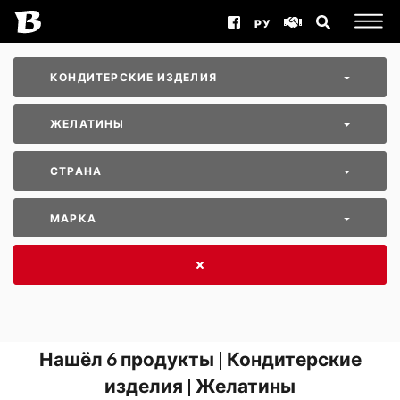
РУ
КОНДИТЕРСКИЕ ИЗДЕЛИЯ
ЖЕЛАТИНЫ
СТРАНА
МАРКА
Нашёл
6
продукты | Кондитерские
изделия | Желатины