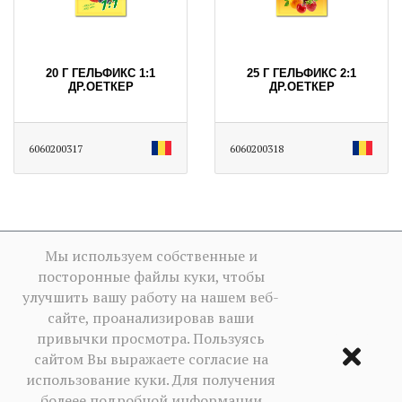
20 Г ГЕЛЬФИКС 1:1
25 Г ГЕЛЬФИКС 2:1
ДР.ОЕТКЕР
ДР.ОЕТКЕР
6060200317
6060200318
Мы используем собственные и
посторонные файлы куки, чтобы
улучшить вашу работу на нашем веб-
сайте, проанализировав ваши
привычки просмотра. Пользуясь
сайтом Вы выражаете согласие на
использование куки. Для получения
болеее подробной информации