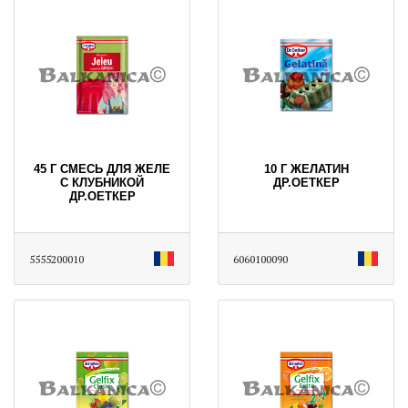
45 Г СМЕСЬ ДЛЯ ЖЕЛЕ
10 Г ЖЕЛАТИН
С КЛУБНИКОЙ
ДР.ОЕТКЕР
ДР.ОЕТКЕР
5555200010
6060100090