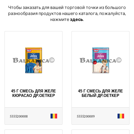
Чтобы заказать для вашей торговой точки из большого
разнообразия продуктов нашего каталога, пожалуйста,
нажмите
здесь
․
45 Г СМЕСЬ ДЛЯ ЖЕЛЕ
45 Г СМЕСЬ ДЛЯ ЖЕЛЕ
КЮРАСАО ДР.ОЕТКЕР
БЕЛЫЙ ДР.ОЕТКЕР
5555200008
5555200009