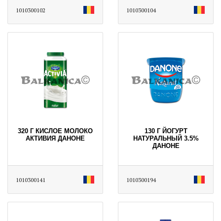
1010300102
1010300104
320 Г КИСЛОЕ МОЛОКО
130 Г ЙОГУРТ
АКТИВИЯ ДАНОНЕ
НАТУРАЛЬНЫЙ 3.5%
ДАНОНЕ
1010300141
1010300194