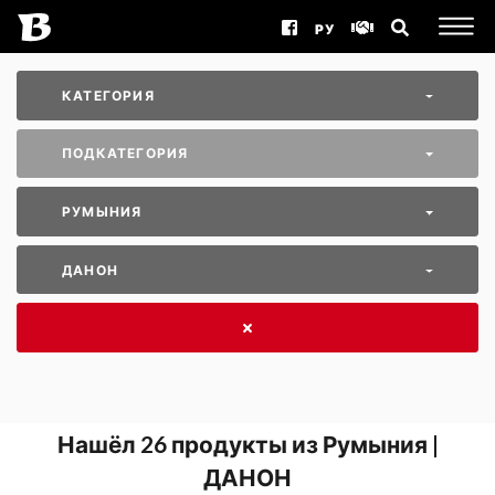
РУ
КАТЕГОРИЯ
ПОДКАТЕГОРИЯ
РУМЫНИЯ
ДАНОН
Нашёл
26
продукты из Румыния |
ДАНОН