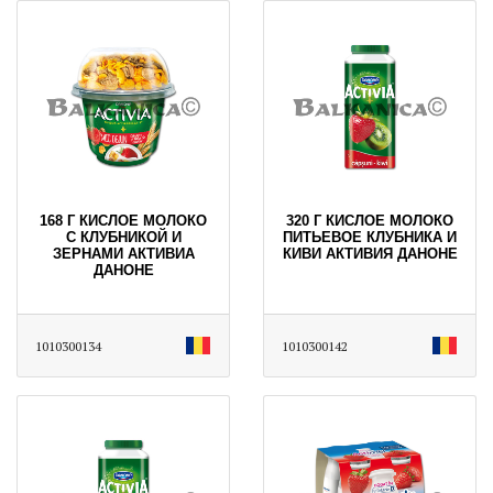
168 Г КИСЛОЕ МОЛОКО
320 Г КИСЛОЕ МОЛОКО
С КЛУБНИКОЙ И
ПИТЬЕВОЕ КЛУБНИКА И
ЗЕРНАМИ АКТИВИА
КИВИ АКТИВИЯ ДАНОНЕ
ДАНОНЕ
1010300134
1010300142