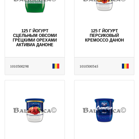
125 Г ЙОГУРТ
125 Г ЙОГУРТ
СЦЕЛЬНЫМ ОВСОМИ
ПЕРСИКОВЫЙ
ГРЕЦКИМИ ОРЕХАМИ
КРЕМОССО ДАНОН
АКТИВИА ДАНОНЕ
1010300298
1010300345