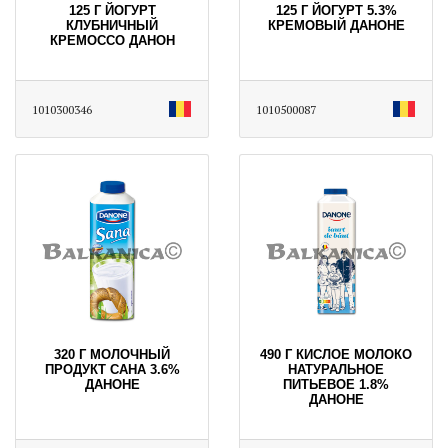
125 Г ЙОГУРТ
125 Г ЙОГУРТ 5.3%
КЛУБНИЧНЫЙ
КРЕМОВЫЙ ДАНОНЕ
КРЕМОССО ДАНОН
1010300346
1010500087
320 Г МОЛОЧНЫЙ
490 Г КИСЛОЕ МОЛОКО
ПРОДУКТ САНА 3.6%
НАТУРАЛЬНОЕ
ДАНОНЕ
ПИТЬЕВОЕ 1.8%
ДАНОНЕ