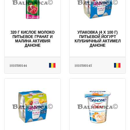
320 Г КИСЛОЕ МОЛОКО
УПАКОВКА (4 Х 100 Г)
ПИТЬЕВОЕ ГРАНАТ И
ПИТЬЕВОЙ ЙОГУРТ
МАЛИНА АКТИВИЯ
КЛУБНИЧНЫЙ АКТИМЕЛ
ДАНОНЕ
ДАНОНЕ
1010300144
1010300145