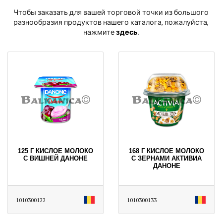
Чтобы заказать для вашей торговой точки из большого
разнообразия продуктов нашего каталога, пожалуйста,
нажмите
здесь
․
125 Г КИСЛОЕ МОЛОКО
168 Г КИСЛОЕ МОЛОКО
С ВИШНЕЙ ДАНОНЕ
С ЗЕРНАМИ АКТИВИА
ДАНОНЕ
1010300122
1010300133