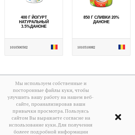
400 Г ЙОГУРТ
850 Г СЛИВКИ 20%
НАТУРАЛЬНЫЙ
ДАНОНЕ
3.5%ДАНОНЕ
1010300302
1010310082
Мы используем собственные и
посторонные файлы куки, чтобы
улучшить вашу работу на нашем веб-
сайте, проанализировав ваши
привычки просмотра. Пользуясь
сайтом Вы выражаете согласие на
использование куки. Для получения
болеее подробной информации