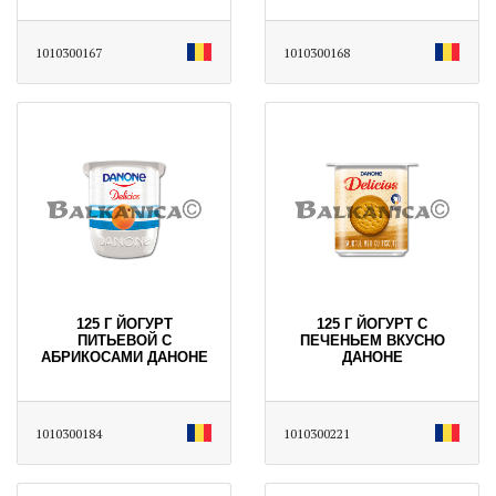
1010300167
1010300168
125 Г ЙОГУРТ
125 Г ЙОГУРТ С
ПИТЬЕВОЙ С
ПЕЧЕНЬЕМ ВКУСНО
АБРИКОСАМИ ДАНОНЕ
ДАНОНЕ
1010300184
1010300221