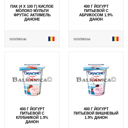
ПАК (4 Х 100 Г) КИСЛОЕ
400 Г ЙОГУРТ
МОЛОКО МУЛЬТИ
ПИТЬЕВОЙ С
ФРУТАС АКТИМЕЛЬ
АБРИКОСОМ 1.9%
ДАНОНЕ
ДАНОН
1010300146
1010300166
400 Г ЙОГУРТ
400 Г ЙОГУРТ
ПИТЬЕВОЙ С
ПИТЬЕВОЙ ВИШНЕВЫЙ
КЛУБНИКОЙ 1.9%
1.9% ДАНОН
ДАНОН