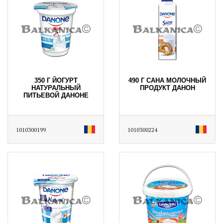
350 Г ЙОГУРТ
490 Г САНА МОЛОЧНЫЙ
НАТУРАЛЬНЫЙ
ПРОДУКТ ДАНОН
ПИТЬЕВОЙ ДАНОНЕ
1010300199
1010300224