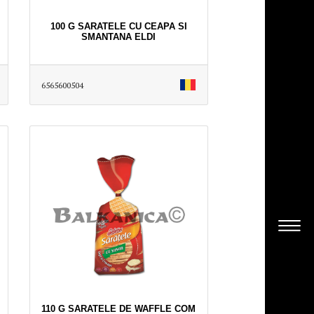
100 G SARATELE CU CEAPA SI
SMANTANA ELDI
6565600504
110 G SARATELE DE WAFFLE COM