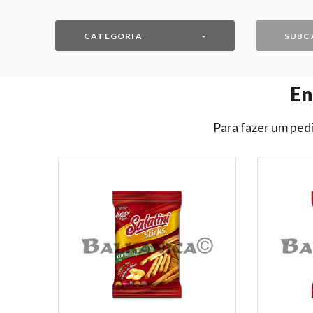
CATEGORIA
SUBC
En
Para fazer um pedi