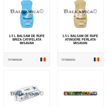
1.5 L BALSAM DE RUFE
1.5 L BALSAM DE RUFE
BRIZA CATIFELATA
ATINGERE PERLATA
MISAVAN
MISAVAN
7070800280
7070800281