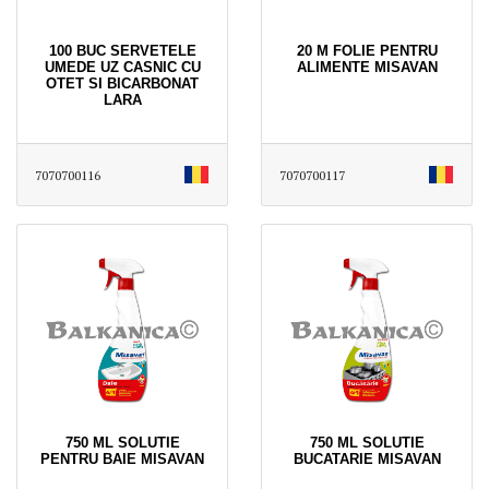
100 BUC SERVETELE
20 M FOLIE PENTRU
UMEDE UZ CASNIC CU
ALIMENTE MISAVAN
OTET SI BICARBONAT
LARA
7070700116
7070700117
750 ML SOLUTIE
750 ML SOLUTIE
PENTRU BAIE MISAVAN
BUCATARIE MISAVAN